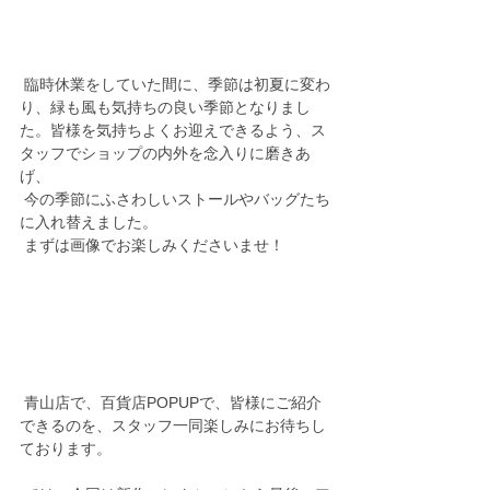
 臨時休業をしていた間に、季節は初夏に変わ
り、緑も風も気持ちの良い季節となりまし
た。皆様を気持ちよくお迎えできるよう、ス
タッフでショップの内外を念入りに磨きあ
げ、
 今の季節にふさわしいストールやバッグたち
に入れ替えました。
 まずは画像でお楽しみくださいませ！
 青山店で、百貨店POPUPで、皆様にご紹介
できるのを、スタッフ一同楽しみにお待ちし
ております。