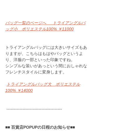
バッグ一覧のページへ 　 トライアングルバ
ッグ小　ポリエステル100% ￥11000
トライアングルバッグには大きいサイズもあ
りますが、こちらはもはやバッグというよ
り、洋服の一部といった印象ですね。
シンプルな装いがあっという間におしゃれな
フレンチスタイルに変身します。 
トライアングルバッグ大　ポリエステル
100% ￥14000
 --------------------------------------
■■ 百貨店POPUPの日程のお知らせ■■