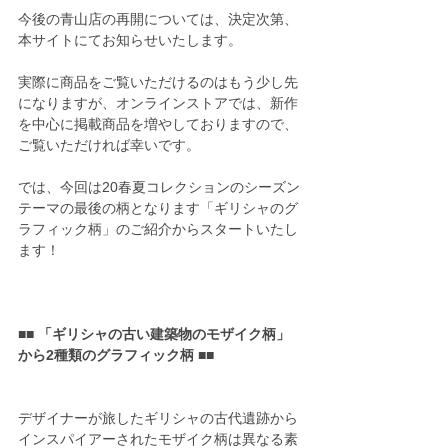
今後の青山店の再開については、決定次第、
本サイトにてお知らせいたします。
実際に商品をご覧いただけるのはもう少し先
になりますが、オンラインストアでは、新作
を中心に掲載商品を増やしておりますので、
ご覧いただければ幸いです。
では、今回は20春夏コレクションのシーズン
テーマの最後の柄となります「ギリシャのグ
ラフィック柄」のご紹介からスタートいたし
ます！
■■ 「ギリシャの古い建築物のモザイク柄」
から2種類のグラフィック柄 ■■
デザイナーが旅したギリシャの古代遺跡から
インスパイアーされたモザイク柄は異なる素