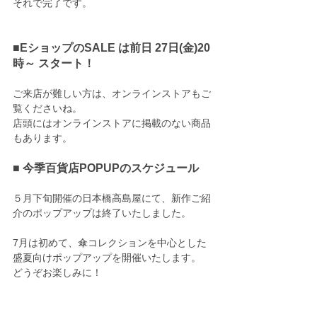
それで完了です。
■EショップのSALE は前日 27日(金)20
時～ スタート！
ご来店が難しい方は、オンラインストアもご
覧くださいね。
店頭にはオンラインストアに掲載のない商品
もあります。
■ 今季百貨店POPUPのスケジュール
５月下旬開催の日本橋高島屋にて、新作ご紹
介のポップアップは終了いたしました。
7月は初めて、傘コレクションを中心とした
盛夏向けポップアップを開催いたします。
どうぞお楽しみに！