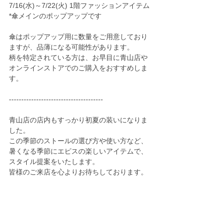
7/16(水)～7/22(火) 1階ファッションアイテム
*傘メインのポップアップです
傘はポップアップ用に数量をご用意しており
ますが、品薄になる可能性があります。
柄を特定されている方は、お早目に青山店や
オンラインストアでのご購入をおすすめしま
す。
--------------------------------------
青山店の店内もすっかり初夏の装いになりま
した。
この季節のストールの選び方や使い方など、
暑くなる季節にエピスの楽しいアイテムで、
スタイル提案をいたします。
皆様のご来店を心よりお待ちしております。