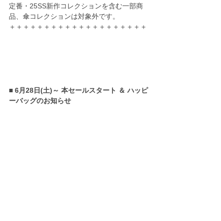
定番・25SS新作コレクションを含む一部商
品、傘コレクションは対象外です。
＋＋＋＋＋＋＋＋＋＋＋＋＋＋＋＋＋＋＋＋
■ 6月28日(土)～ 本セールスタート ＆ ハッピ
ーバッグのお知らせ