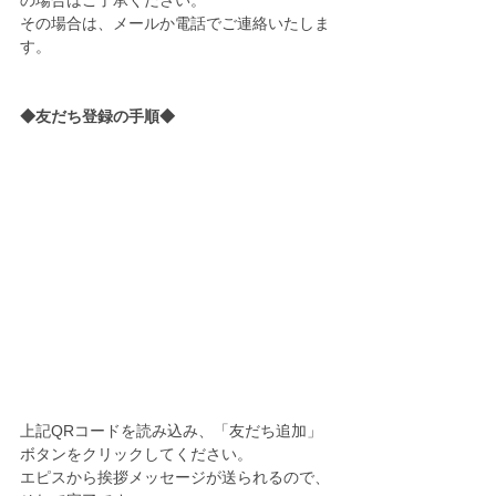
その場合は、メールか電話でご連絡いたしま
す。
◆友だち登録の手順◆
上記QRコードを読み込み、「友だち追加」
ボタンをクリックしてください。
エピスから挨拶メッセージが送られるので、