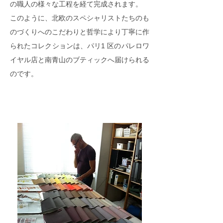
の職人の様々な工程を経て完成されます。
このように、北欧のスペシャリストたちのも
のづくりへのこだわりと哲学により丁寧に作
られたコレクションは、パリ1 区のパレロワ
イヤル店と南青山のブティックへ届けられる
のです。