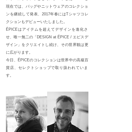
現在では、バッグやニットウェアのコレクショ
ンを継続して発表、2017年春にはTシャツコレ
クションもデビューいたしました。
ÉPICEはアイテムを超えてデザインを進化さ
せ、唯一無二の「DESIGN at ÉPICE / エピスデ
ザイン」をクリエイトし続け、その世界観は更
に広がります。
今日、ÉPICEのコレクションは世界中の高級百
貨店、セレクトショップで取り扱われていま
す。