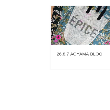
26.8.7 AOYAMA BLOG