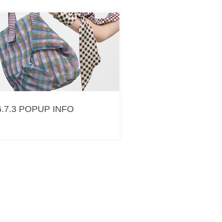
6.7.3 POPUP INFO