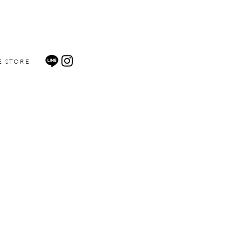
E STORE