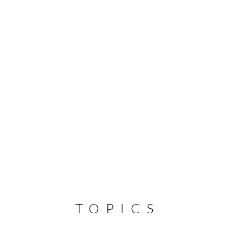
TOPICS