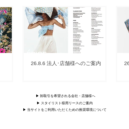
26.8.6 法人･店舗様へのご案内
2
▶ 卸取引を希望される会社・店舗様へ
▶ スタイリスト様用リースのご案内
▶ 当サイトをご利用いただくための推奨環境について